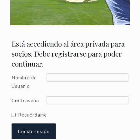
Está accediendo al área privada para
socios. Debe registrarse para poder
continuar.
Nombre de
Usuario
Contraseña
Recuérdame