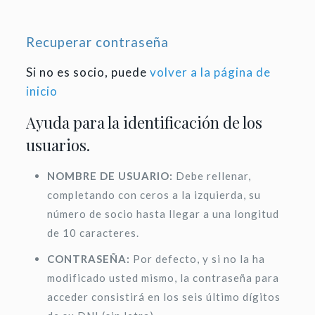
Recuperar contraseña
Si no es socio, puede
volver a la página de
inicio
Ayuda para la identificación de los
usuarios.
NOMBRE DE USUARIO:
Debe rellenar,
completando con ceros a la izquierda, su
número de socio hasta llegar a una longitud
de 10 caracteres.
CONTRASEÑA:
Por defecto, y si no la ha
modificado usted mismo, la contraseña para
acceder consistirá en los seis último dígitos