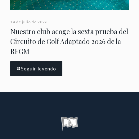
14 de julio de 2026
Nuestro club acoge la sexta prueba del
Circuito de Golf Adaptado 2026 de la
RFGM
Seguir leyendo