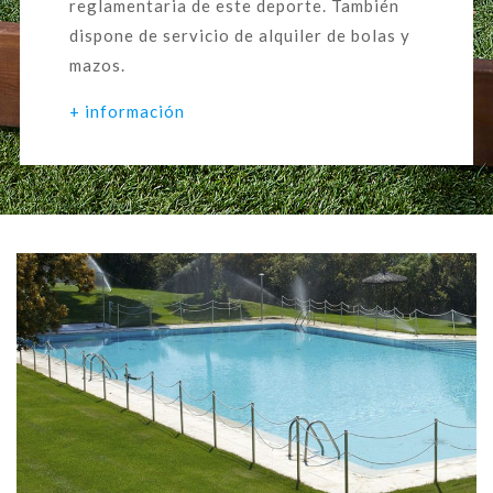
reglamentaria de este deporte. También
dispone de servicio de alquiler de bolas y
mazos.
+ información