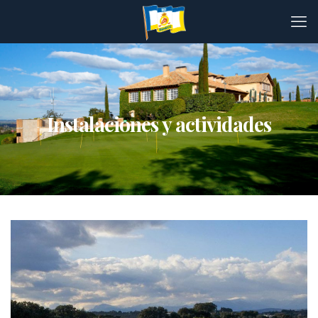
Instalaciones y actividades