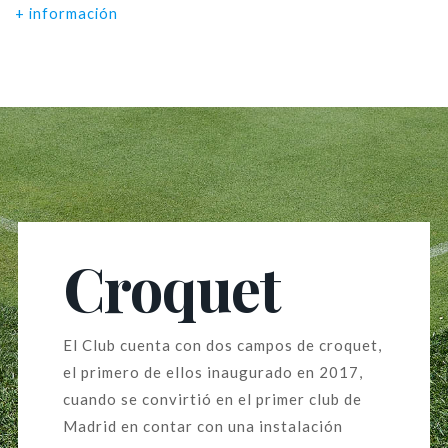
+ información
Croquet
El Club cuenta con dos campos de croquet,
el primero de ellos inaugurado en 2017,
cuando se convirtió en el primer club de
Madrid en contar con una instalación