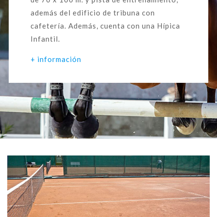
además del edificio de tribuna con
cafetería. Además, cuenta con una Hípica
Infantil.
+ información