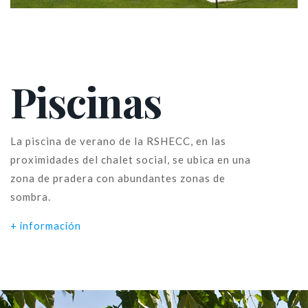
Piscinas
La piscina de verano de la RSHECC, en las
proximidades del chalet social, se ubica en una
zona de pradera con abundantes zonas de
sombra.
+ información