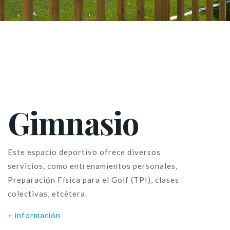
Gimnasio
Este espacio deportivo ofrece diversos
servicios, como entrenamientos personales,
Preparación Física para el Golf (TPI), clases
colectivas, etcétera.
+ información