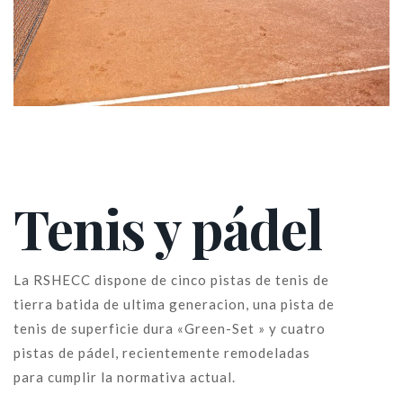
Tenis y pádel
La RSHECC dispone de cinco pistas de tenis de
tierra batida de ultima generacion, una pista de
tenis de superficie dura «Green-Set » y cuatro
pistas de pádel, recientemente remodeladas
para cumplir la normativa actual.