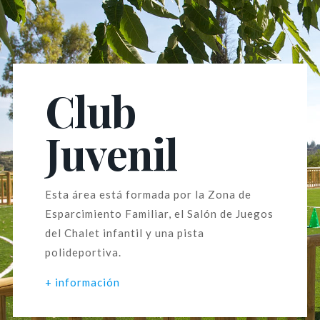
Club
Juvenil
Esta área está formada por la Zona de
Esparcimiento Familiar, el Salón de Juegos
del Chalet infantil y una pista
polideportiva.
+ información