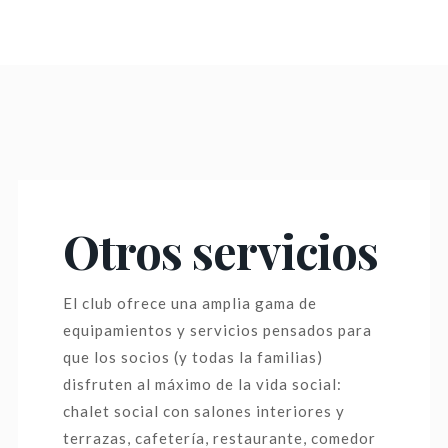
Otros servicios
El club ofrece una amplia gama de
equipamientos y servicios pensados para
que los socios (y todas la familias)
disfruten al máximo de la vida social:
chalet social con salones interiores y
terrazas, cafetería, restaurante, comedor