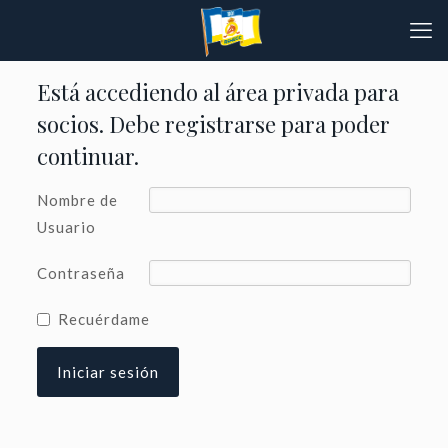
Está accediendo al área privada para
socios. Debe registrarse para poder
continuar.
Nombre de
Usuario
Contraseña
Recuérdame