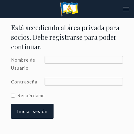
Está accediendo al área privada para
socios. Debe registrarse para poder
continuar.
Nombre de
Usuario
Contraseña
Recuérdame