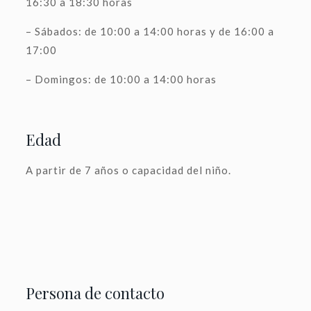
16:30 a 18:30 horas
– Sábados: de 10:00 a 14:00 horas y de 16:00 a
17:00
– Domingos: de 10:00 a 14:00 horas
Edad
A partir de 7 años o capacidad del niño.
Persona de contacto