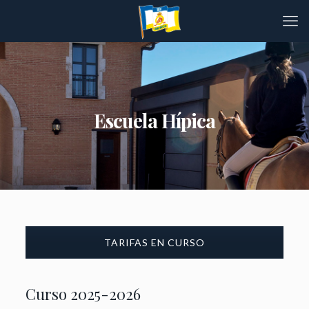
Escuela Hípica
TARIFAS EN CURSO
Curso 2025-2026