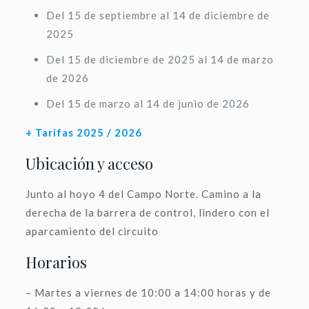
Del 15 de septiembre al 14 de diciembre de
2025
Del 15 de diciembre de 2025 al 14 de marzo
de 2026
Del 15 de marzo al 14 de junio de 2026
+ Tarifas 2025 / 2026
Ubicación y acceso
Junto al hoyo 4 del Campo Norte. Camino a la
derecha de la barrera de control, lindero con el
aparcamiento del circuito
Horarios
– Martes a viernes de 10:00 a 14:00 horas y de