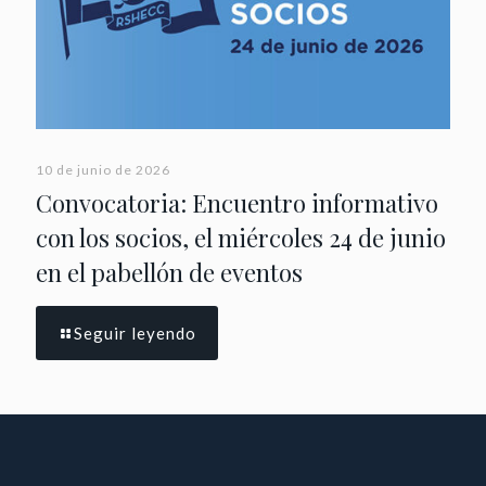
10 de junio de 2026
Convocatoria: Encuentro informativo
con los socios, el miércoles 24 de junio
en el pabellón de eventos
Seguir leyendo