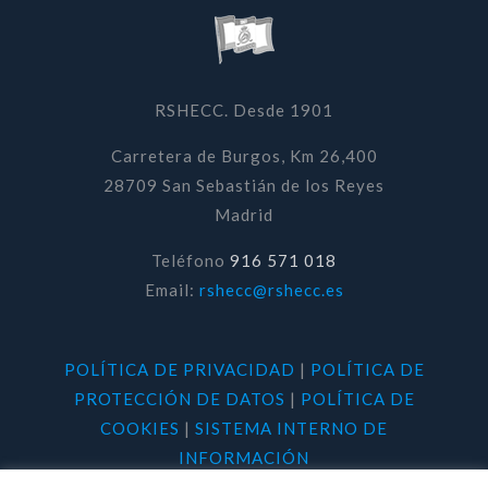
RSHECC. Desde 1901
Carretera de Burgos, Km 26,400
28709 San Sebastián de los Reyes
Madrid
Teléfono
916 571 018
Email:
rshecc@rshecc.es
POLÍTICA DE PRIVACIDAD
|
POLÍTICA DE
PROTECCIÓN DE DATOS
|
POLÍTICA DE
COOKIES
|
SISTEMA INTERNO DE
INFORMACIÓN