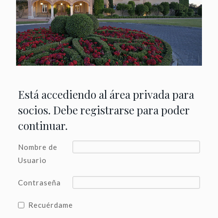
Está accediendo al área privada para
socios. Debe registrarse para poder
continuar.
Nombre de
Usuario
Contraseña
Recuérdame