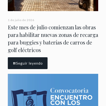
1 de julio de 2026
Este mes de julio comienzan las obras
para habilitar nuevas zonas de recarga
para buggies y baterías de carros de
golf eléctricos
Seguir leyendo