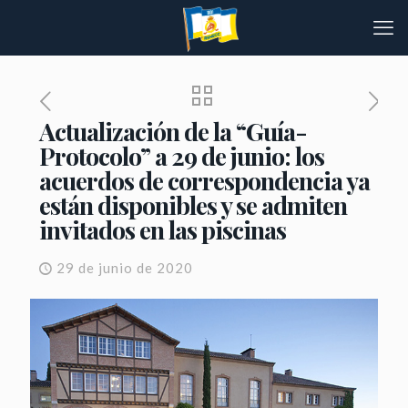
Actualización de la “Guía-
Protocolo” a 29 de junio: los
acuerdos de correspondencia ya
están disponibles y se admiten
invitados en las piscinas
29 de junio de 2020