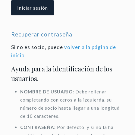
Recuperar contraseña
Si no es socio, puede
volver a la página de
inicio
Ayuda para la identificación de los
usuarios.
NOMBRE DE USUARIO:
Debe rellenar,
completando con ceros a la izquierda, su
número de socio hasta llegar a una longitud
de 10 caracteres.
CONTRASEÑA:
Por defecto, y si no la ha