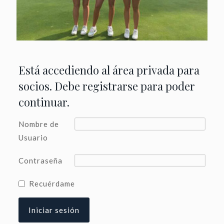
Está accediendo al área privada para
socios. Debe registrarse para poder
continuar.
Nombre de
Usuario
Contraseña
Recuérdame