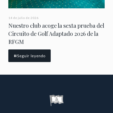
14 de julio de 2026
Nuestro club acoge la sexta prueba del
Circuito de Golf Adaptado 2026 de la
RFGM
Seguir leyendo