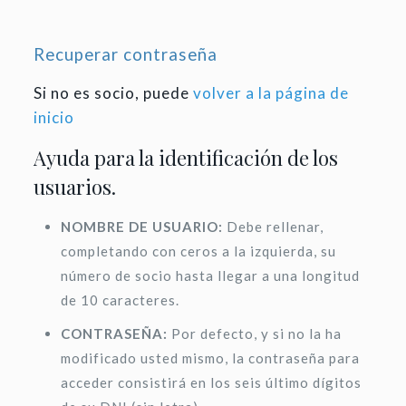
Recuperar contraseña
Si no es socio, puede
volver a la página de
inicio
Ayuda para la identificación de los
usuarios.
NOMBRE DE USUARIO:
Debe rellenar,
completando con ceros a la izquierda, su
número de socio hasta llegar a una longitud
de 10 caracteres.
CONTRASEÑA:
Por defecto, y si no la ha
modificado usted mismo, la contraseña para
acceder consistirá en los seis último dígitos