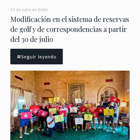
15 de julio de 2026
Modificación en el sistema de reservas
de golf y de correspondencias a partir
del 30 de julio
Seguir leyendo