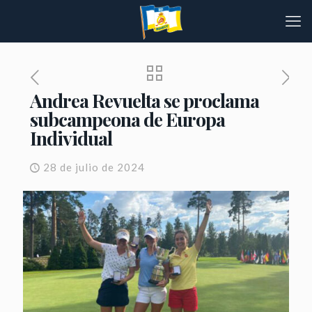
Andrea Revuelta se proclama
subcampeona de Europa
Individual
28 de julio de 2024