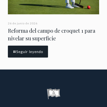
26 de junio de 2026
Reforma del campo de croquet 1 para
nivelar su superficie
Seguir leyendo