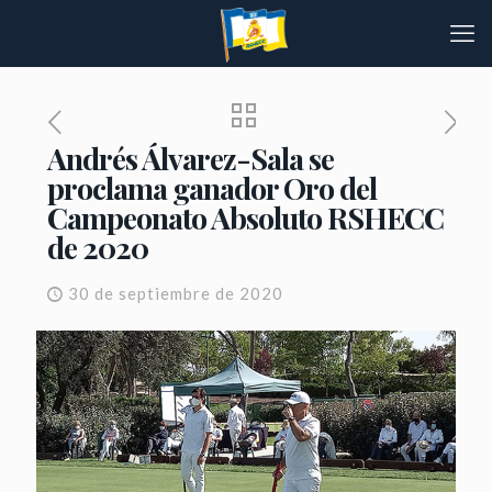
Andrés Álvarez-Sala se
proclama ganador Oro del
Campeonato Absoluto RSHECC
de 2020
30 de septiembre de 2020