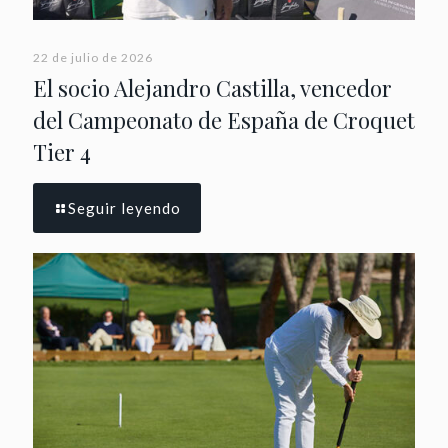
22 de julio de 2026
El socio Alejandro Castilla, vencedor
del Campeonato de España de Croquet
Tier 4
Seguir leyendo