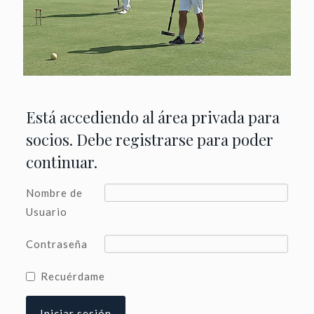
Está accediendo al área privada para
socios. Debe registrarse para poder
continuar.
Nombre de
Usuario
Contraseña
Recuérdame