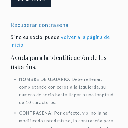
Recuperar contraseña
Si no es socio, puede
volver a la página de
inicio
Ayuda para la identificación de los
usuarios.
NOMBRE DE USUARIO:
Debe rellenar,
completando con ceros a la izquierda, su
número de socio hasta llegar a una longitud
de 10 caracteres.
CONTRASEÑA:
Por defecto, y si no la ha
modificado usted mismo, la contraseña para