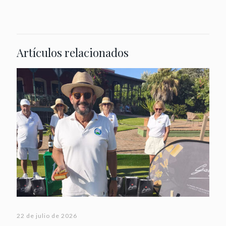
Artículos relacionados
22 de julio de 2026