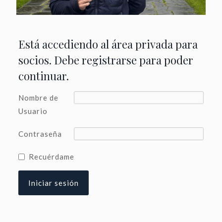
Está accediendo al área privada para
socios. Debe registrarse para poder
continuar.
Nombre de
Usuario
Contraseña
Recuérdame