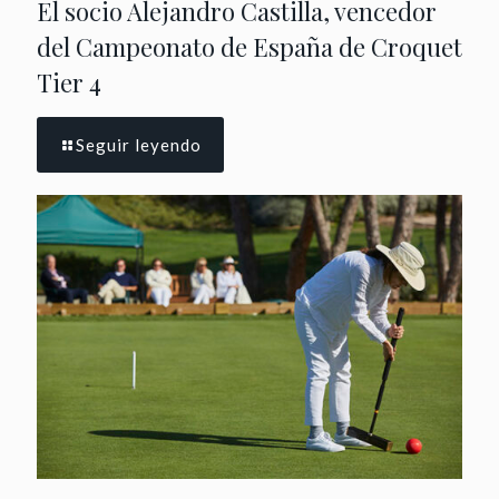
El socio Alejandro Castilla, vencedor
del Campeonato de España de Croquet
Tier 4
Seguir leyendo