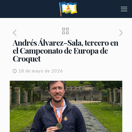
Andrés Álvarez-Sala, tercero en
el Campeonato de Europa de
Croquet
18 de mayo de 2026