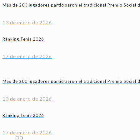
Más de 200 jugadores participaron el tradicional Premio Social 
13 de enero de 2026
Ránking Tenis 2026
17 de enero de 2026
Más de 200 jugadores participaron el tradicional Premio Social 
13 de enero de 2026
Ránking Tenis 2026
17 de enero de 2026