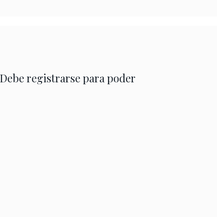
 Debe registrarse para poder