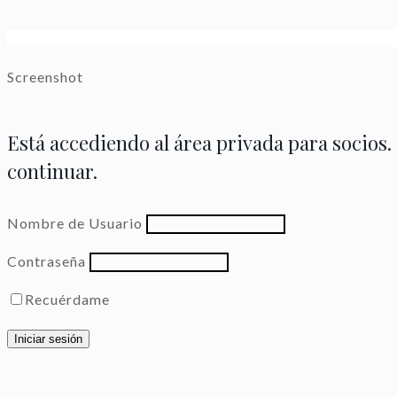
Screenshot
Está accediendo al área privada para socios.
continuar.
Nombre de Usuario
Contraseña
Recuérdame