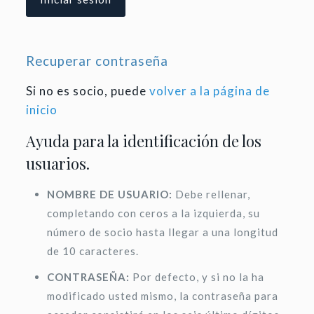
Recuperar contraseña
Si no es socio, puede
volver a la página de
inicio
Ayuda para la identificación de los
usuarios.
NOMBRE DE USUARIO:
Debe rellenar,
completando con ceros a la izquierda, su
número de socio hasta llegar a una longitud
de 10 caracteres.
CONTRASEÑA:
Por defecto, y si no la ha
modificado usted mismo, la contraseña para