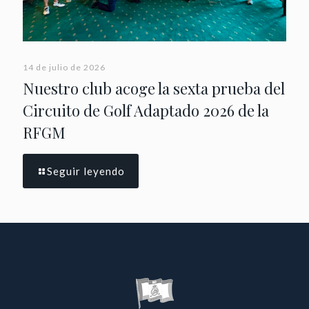
14 de julio de 2026
Nuestro club acoge la sexta prueba del
Circuito de Golf Adaptado 2026 de la
RFGM
Seguir leyendo