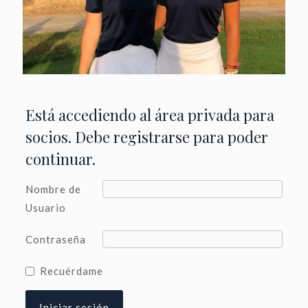
Está accediendo al área privada para
socios. Debe registrarse para poder
continuar.
Nombre de
Usuario
Contraseña
Recuérdame