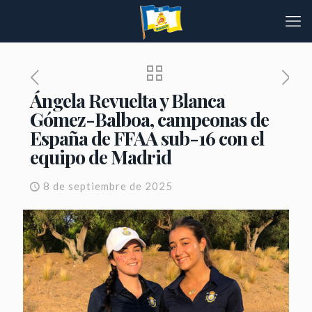
Ángela Revuelta y Blanca
Gómez-Balboa, campeonas de
España de FFAA sub-16 con el
equipo de Madrid
8 de septiembre de 2025