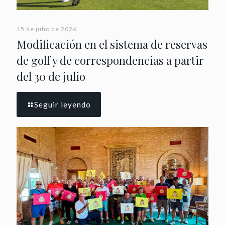
15 de julio de 2026
Modificación en el sistema de reservas
de golf y de correspondencias a partir
del 30 de julio
Seguir leyendo