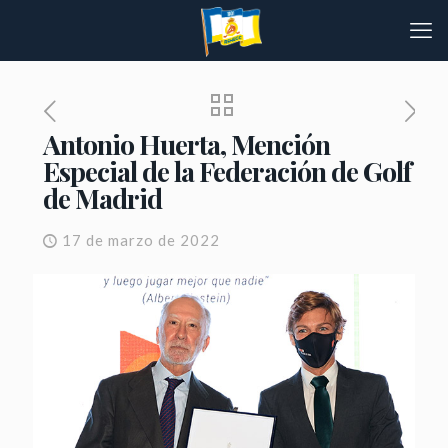
Antonio Huerta, Mención
Especial de la Federación de Golf
de Madrid
17 de marzo de 2022