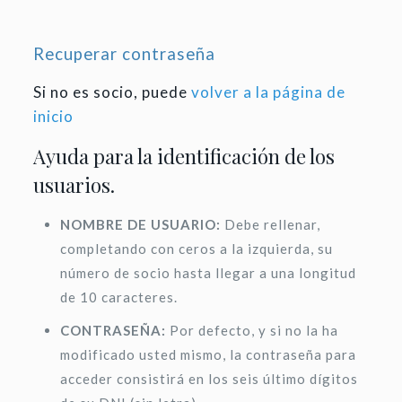
Recuperar contraseña
Si no es socio, puede
volver a la página de
inicio
Ayuda para la identificación de los
usuarios.
NOMBRE DE USUARIO:
Debe rellenar,
completando con ceros a la izquierda, su
número de socio hasta llegar a una longitud
de 10 caracteres.
CONTRASEÑA:
Por defecto, y si no la ha
modificado usted mismo, la contraseña para
acceder consistirá en los seis último dígitos