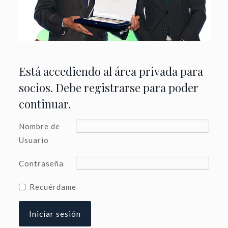
Está accediendo al área privada para
socios. Debe registrarse para poder
continuar.
Nombre de
Usuario
Contraseña
Recuérdame