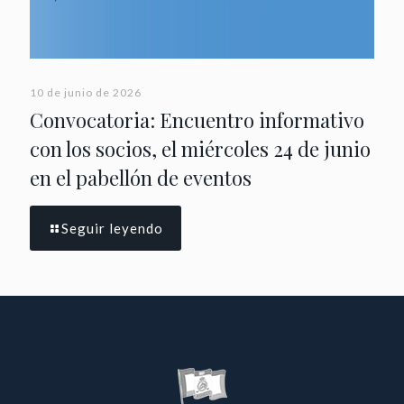
10 de junio de 2026
Convocatoria: Encuentro informativo
con los socios, el miércoles 24 de junio
en el pabellón de eventos
Seguir leyendo