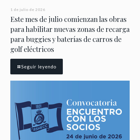
1 de julio de 2026
Este mes de julio comienzan las obras
para habilitar nuevas zonas de recarga
para buggies y baterías de carros de
golf eléctricos
Seguir leyendo