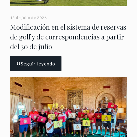
15 de julio de 2026
Modificación en el sistema de reservas
de golf y de correspondencias a partir
del 30 de julio
Seguir leyendo