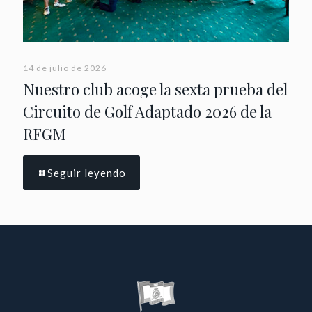
14 de julio de 2026
Nuestro club acoge la sexta prueba del
Circuito de Golf Adaptado 2026 de la
RFGM
Seguir leyendo