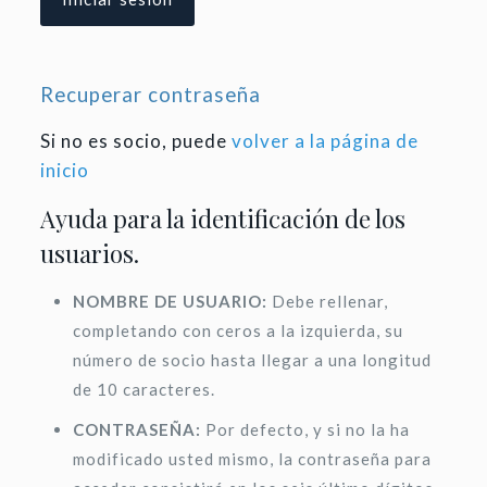
Recuperar contraseña
Si no es socio, puede
volver a la página de
inicio
Ayuda para la identificación de los
usuarios.
NOMBRE DE USUARIO:
Debe rellenar,
completando con ceros a la izquierda, su
número de socio hasta llegar a una longitud
de 10 caracteres.
CONTRASEÑA:
Por defecto, y si no la ha
modificado usted mismo, la contraseña para