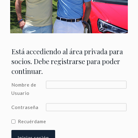
Está accediendo al área privada para
socios. Debe registrarse para poder
continuar.
Nombre de
Usuario
Contraseña
Recuérdame