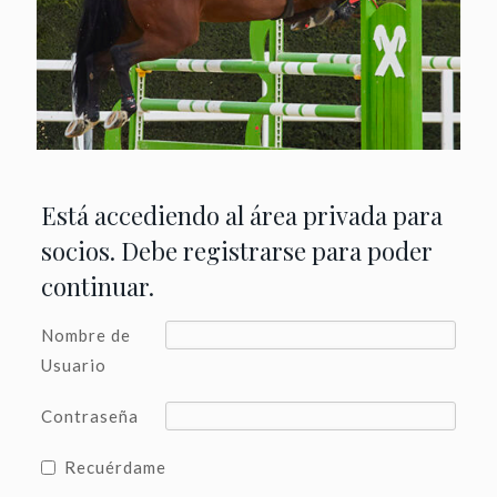
Está accediendo al área privada para
socios. Debe registrarse para poder
continuar.
Nombre de
Usuario
Contraseña
Recuérdame