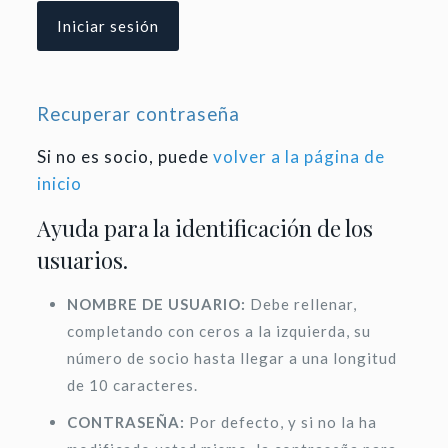
Recuperar contraseña
Si no es socio, puede
volver a la página de
inicio
Ayuda para la identificación de los
usuarios.
NOMBRE DE USUARIO:
Debe rellenar,
completando con ceros a la izquierda, su
número de socio hasta llegar a una longitud
de 10 caracteres.
CONTRASEÑA:
Por defecto, y si no la ha