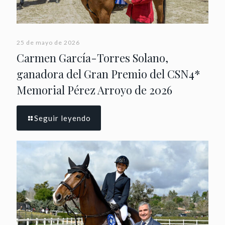
25 de mayo de 2026
Carmen García-Torres Solano,
ganadora del Gran Premio del CSN4*
Memorial Pérez Arroyo de 2026
Seguir leyendo