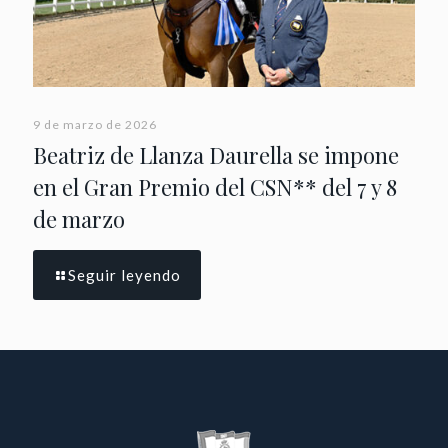
9 de marzo de 2026
Beatriz de Llanza Daurella se impone
en el Gran Premio del CSN** del 7 y 8
de marzo
Seguir leyendo