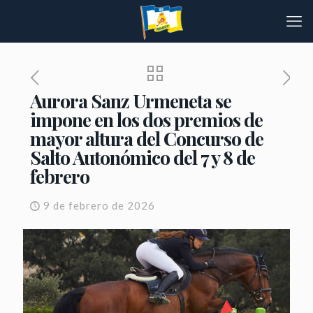
Aurora Sanz Urmeneta se
impone en los dos premios de
mayor altura del Concurso de
Salto Autonómico del 7 y 8 de
febrero
9 de febrero de 2026