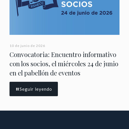
10 de junio de 2026
Convocatoria: Encuentro informativo
con los socios, el miércoles 24 de junio
en el pabellón de eventos
Seguir leyendo