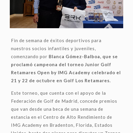
Fin de semana de éxitos deportivos para
nuestros socios infantiles y juveniles,
comenzando por
Blanca Gómez-Balboa, que se
proclamó campeona del torneo Junior Golf
Retamares Open by IMG Academy celebrado el
21 y 22 de octubre en Golf Los Retamares.
Este torneo, que cuenta con el apoyo de la
Federación de Golf de Madrid, concede premios
que van desde una beca de una semana de
estancia en el Centro de Alto Rendimiento de
IMG Academy en Bradenton, Florida, Estados