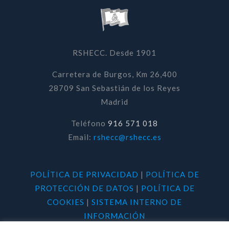
RSHECC. Desde 1901
Carretera de Burgos, Km 26,400
28709 San Sebastián de los Reyes
Madrid
Teléfono
916 571 018
Email:
rshecc@rshecc.es
POLÍTICA DE PRIVACIDAD
|
POLÍTICA DE
PROTECCIÓN DE DATOS
|
POLÍTICA DE
COOKIES
|
SISTEMA INTERNO DE
INFORMACIÓN