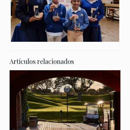
Artículos relacionados