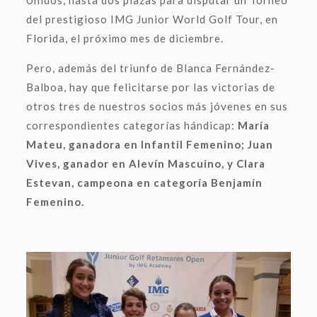
Unidos, hasta dos plazas para disputar un Torneo
del prestigioso IMG Junior World Golf Tour, en
Florida, el próximo mes de diciembre.
Pero, además del triunfo de Blanca Fernández-
Balboa, hay que felicitarse por las victorias de
otros tres de nuestros socios más jóvenes en sus
correspondientes categorías hándicap:
María
Mateu, ganadora en Infantil Femenino; Juan
Vives, ganador en Alevín Mascuino, y Clara
Estevan, campeona en categoría Benjamín
Femenino.