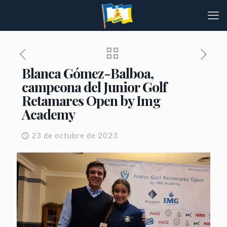
Blanca Gómez-Balboa,
campeona del Junior Golf
Retamares Open by Img
Academy
23 de octubre de 2023