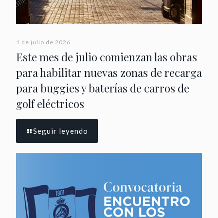
1 de julio de 2026
Este mes de julio comienzan las obras
para habilitar nuevas zonas de recarga
para buggies y baterías de carros de
golf eléctricos
Seguir leyendo