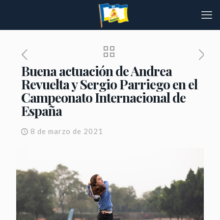
Buena actuación de Andrea
Revuelta y Sergio Parriego en el
Campeonato Internacional de
España
8 de marzo de 2021