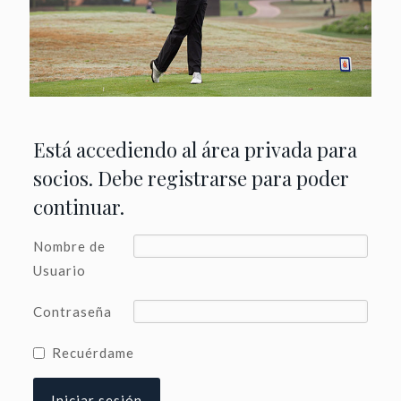
Está accediendo al área privada para
socios. Debe registrarse para poder
continuar.
Nombre de
Usuario
Contraseña
Recuérdame