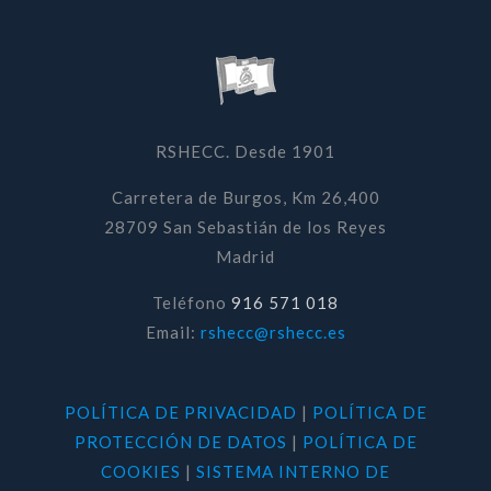
RSHECC. Desde 1901
Carretera de Burgos, Km 26,400
28709 San Sebastián de los Reyes
Madrid
Teléfono
916 571 018
Email:
rshecc@rshecc.es
POLÍTICA DE PRIVACIDAD
|
POLÍTICA DE
PROTECCIÓN DE DATOS
|
POLÍTICA DE
COOKIES
|
SISTEMA INTERNO DE