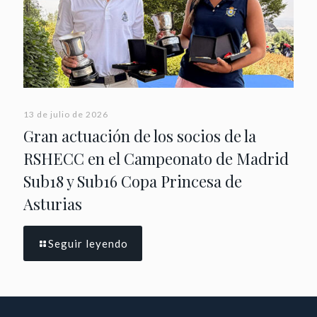
13 de julio de 2026
Gran actuación de los socios de la
RSHECC en el Campeonato de Madrid
Sub18 y Sub16 Copa Princesa de
Asturias
Seguir leyendo