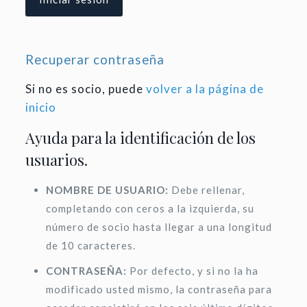
Recuperar contraseña
Si no es socio, puede
volver a la página de
inicio
Ayuda para la identificación de los
usuarios.
NOMBRE DE USUARIO:
Debe rellenar,
completando con ceros a la izquierda, su
número de socio hasta llegar a una longitud
de 10 caracteres.
CONTRASEÑA:
Por defecto, y si no la ha
modificado usted mismo, la contraseña para