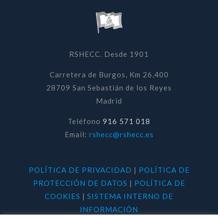
RSHECC. Desde 1901
Carretera de Burgos, Km 26,400
28709 San Sebastián de los Reyes
Madrid
Teléfono
916 571 018
Email:
rshecc@rshecc.es
POLÍTICA DE PRIVACIDAD
|
POLÍTICA DE
PROTECCIÓN DE DATOS
|
POLÍTICA DE
COOKIES
|
SISTEMA INTERNO DE
INFORMACIÓN