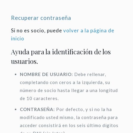
Recuperar contraseña
Si no es socio, puede
volver a la página de
inicio
Ayuda para la identificación de los
usuarios.
NOMBRE DE USUARIO:
Debe rellenar,
completando con ceros a la izquierda, su
número de socio hasta llegar a una longitud
de 10 caracteres.
CONTRASEÑA:
Por defecto, y si no la ha
modificado usted mismo, la contraseña para
acceder consistirá en los seis último dígitos