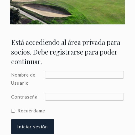
Está accediendo al área privada para
socios. Debe registrarse para poder
continuar.
Nombre de
Usuario
Contraseña
Recuérdame