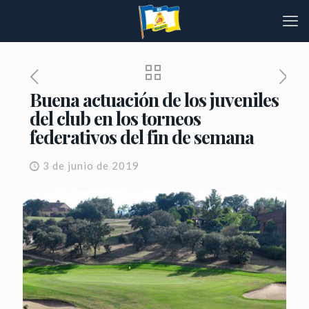
Buena actuación de los juveniles
del club en los torneos
federativos del fin de semana
3 de junio de 2019