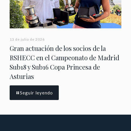
13 de julio de 2026
Gran actuación de los socios de la
RSHECC en el Campeonato de Madrid
Sub18 y Sub16 Copa Princesa de
Asturias
Seguir leyendo