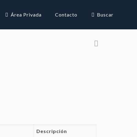
Área Privada
Contacto
Buscar
Descripción