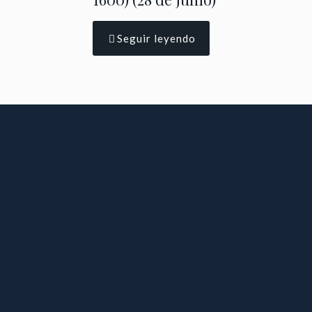
Seguir leyendo