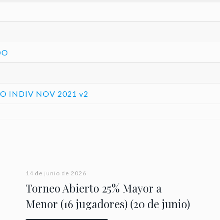
DO
 INDIV NOV 2021 v2
14 de junio de 2026
Torneo Abierto 25% Mayor a
Menor (16 jugadores) (20 de junio)