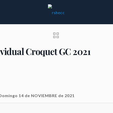
vidual Croquet GC 2021
y Domingo 14 de NOVIEMBRE de 2021