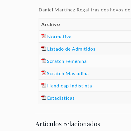
Daniel Martínez Regal tras dos hoyos de
Archivo
Normativa
Listado de Admitidos
Scratch Femenina
Scratch Masculina
Handicap Indistinta
Estadisticas
Artículos relacionados