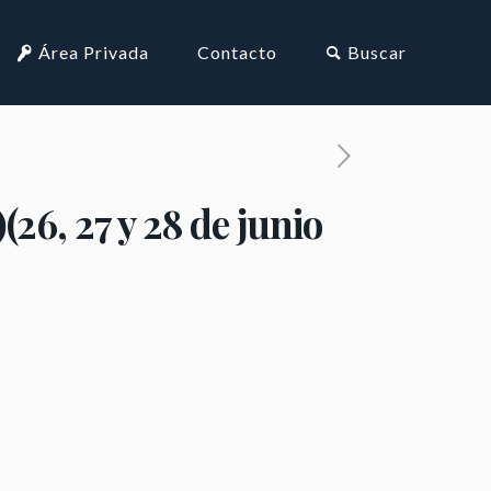
Área Privada
Contacto
Buscar
, 27 y 28 de junio