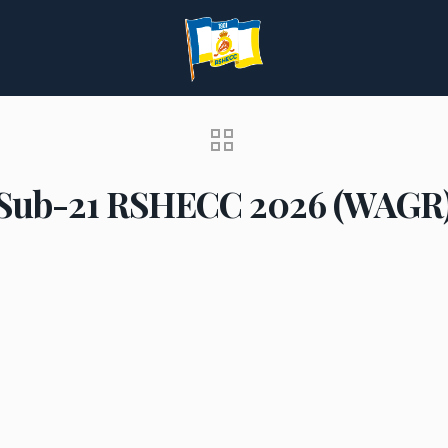
ub-21 RSHECC 2026 (WAGR)(26