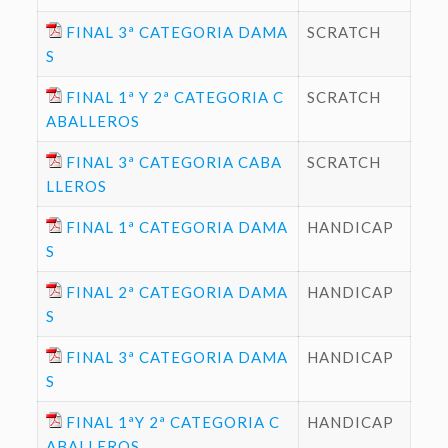
FINAL 3ª CATEGORIA DAMA
SCRATCH
S
FINAL 1ª Y 2ª CATEGORIA C
SCRATCH
ABALLEROS
FINAL 3ª CATEGORIA CABA
SCRATCH
LLEROS
FINAL 1ª CATEGORIA DAMA
HANDICAP
S
FINAL 2ª CATEGORIA DAMA
HANDICAP
S
FINAL 3ª CATEGORIA DAMA
HANDICAP
S
FINAL 1ªY 2ª CATEGORIA C
HANDICAP
ABALLEROS