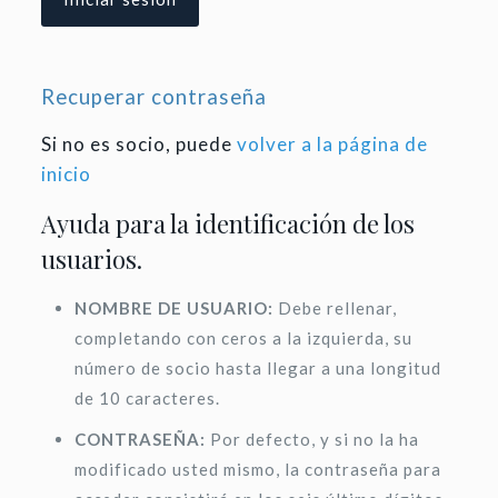
Recuperar contraseña
Si no es socio, puede
volver a la página de
inicio
Ayuda para la identificación de los
usuarios.
NOMBRE DE USUARIO:
Debe rellenar,
completando con ceros a la izquierda, su
número de socio hasta llegar a una longitud
de 10 caracteres.
CONTRASEÑA:
Por defecto, y si no la ha
modificado usted mismo, la contraseña para