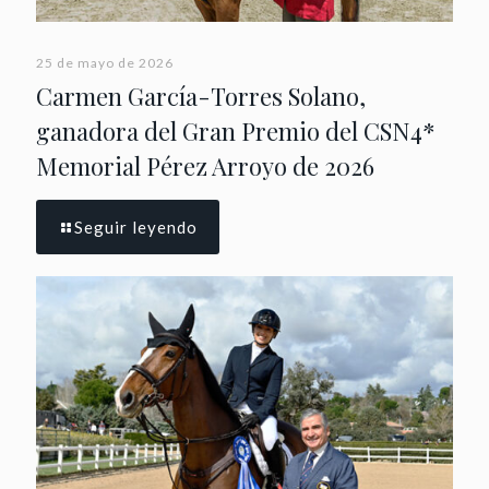
25 de mayo de 2026
Carmen García-Torres Solano,
ganadora del Gran Premio del CSN4*
Memorial Pérez Arroyo de 2026
Seguir leyendo