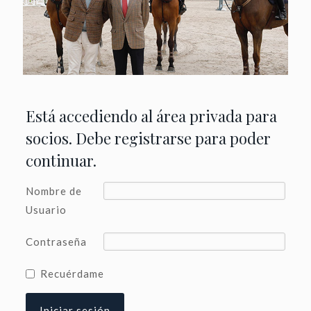
Está accediendo al área privada para
socios. Debe registrarse para poder
continuar.
Nombre de
Usuario
Contraseña
Recuérdame