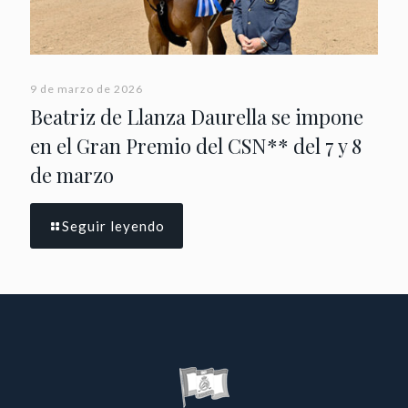
9 de marzo de 2026
Beatriz de Llanza Daurella se impone
en el Gran Premio del CSN** del 7 y 8
de marzo
Seguir leyendo