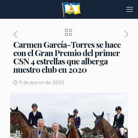
Carmen García-Torres se hace
con el Gran Premio del primer
CSN 4 estrellas que alberga
nuestro club en 2020
9 de marzo de 2020