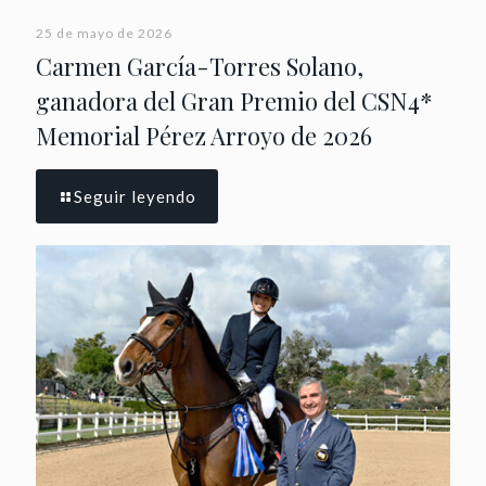
25 de mayo de 2026
Carmen García-Torres Solano,
ganadora del Gran Premio del CSN4*
Memorial Pérez Arroyo de 2026
Seguir leyendo