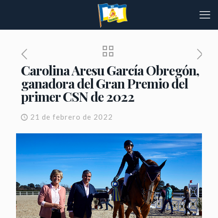
Carolina Aresu García Obregón,
ganadora del Gran Premio del
primer CSN de 2022
21 de febrero de 2022