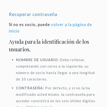
Recuperar contraseña
Si no es socio, puede
volver a la página de
inicio
Ayuda para la identificación de los
usuarios.
NOMBRE DE USUARIO:
Debe rellenar,
completando con ceros a la izquierda, su
número de socio hasta llegar a una longitud
de 10 caracteres.
CONTRASEÑA:
Por defecto, y si no la ha
modificado usted mismo, la contraseña para
acceder consistirá en los seis último dígitos