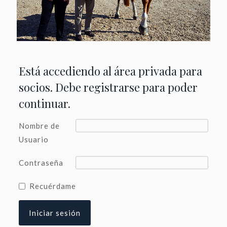
Está accediendo al área privada para
socios. Debe registrarse para poder
continuar.
Nombre de
Usuario
Contraseña
Recuérdame