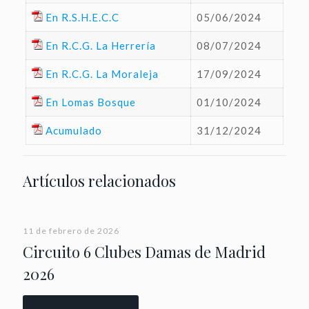
En R.S.H.E.C.C
05/06/2024
En R.C.G. La Herrería
08/07/2024
En R.C.G. La Moraleja
17/09/2024
En Lomas Bosque
01/10/2024
Acumulado
31/12/2024
Artículos relacionados
11 de febrero de 2026
Circuito 6 Clubes Damas de Madrid
2026