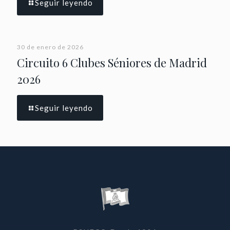
Seguir leyendo
30 de enero de 2026
Circuito 6 Clubes Séniores de Madrid
2026
Seguir leyendo