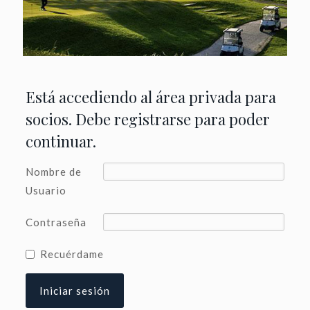
Está accediendo al área privada para
socios. Debe registrarse para poder
continuar.
Nombre de
Usuario
Contraseña
Recuérdame