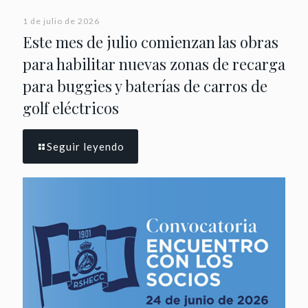
1 de julio de 2026
Este mes de julio comienzan las obras
para habilitar nuevas zonas de recarga
para buggies y baterías de carros de
golf eléctricos
Seguir leyendo