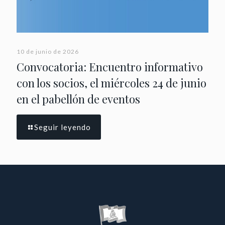
10 de junio de 2026
Convocatoria: Encuentro informativo
con los socios, el miércoles 24 de junio
en el pabellón de eventos
Seguir leyendo