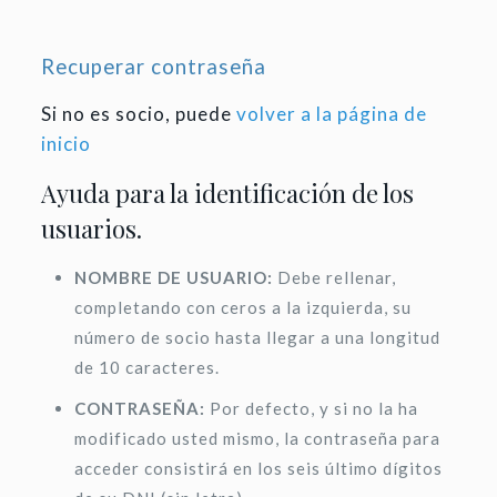
Recuperar contraseña
Si no es socio, puede
volver a la página de
inicio
Ayuda para la identificación de los
usuarios.
NOMBRE DE USUARIO:
Debe rellenar,
completando con ceros a la izquierda, su
número de socio hasta llegar a una longitud
de 10 caracteres.
CONTRASEÑA:
Por defecto, y si no la ha
modificado usted mismo, la contraseña para
acceder consistirá en los seis último dígitos