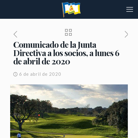
Comunicado de la Junta
Directiva a los socios, a lunes 6
de abril de 2020
6 de abril de 2020