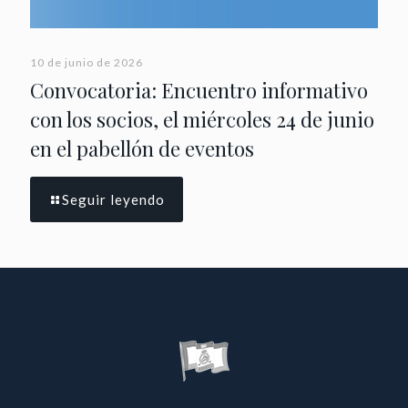
10 de junio de 2026
Convocatoria: Encuentro informativo
con los socios, el miércoles 24 de junio
en el pabellón de eventos
Seguir leyendo