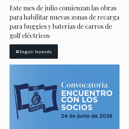
Este mes de julio comienzan las obras
para habilitar nuevas zonas de recarga
para buggies y baterías de carros de
golf eléctricos
Seguir leyendo