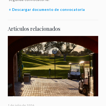
+ Descargar documento de convocatoria
Artículos relacionados
1 de julio de 2026