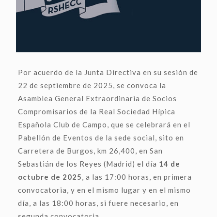
Por acuerdo de la Junta Directiva en su sesión de
22 de septiembre de 2025, se convoca la
Asamblea General Extraordinaria de Socios
Compromisarios de la Real Sociedad Hípica
Española Club de Campo, que se celebrará en el
Pabellón de Eventos de la sede social, sito en
Carretera de Burgos, km 26,400, en San
Sebastián de los Reyes (Madrid) el día
14 de
octubre de 2025
, a las 17:00 horas, en primera
convocatoria, y en el mismo lugar y en el mismo
día, a las 18:00 horas, si fuere necesario, en
segunda convocatoria.