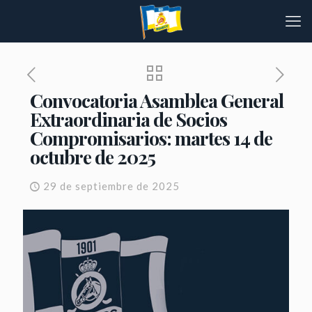
Convocatoria Asamblea General
Extraordinaria de Socios
Compromisarios: martes 14 de
octubre de 2025
29 de septiembre de 2025