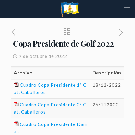
Copa Presidente de Golf 2022
9 de octubre de 2022
Archivo
Descripción
Cuadro Copa Presidente 1ª C
18/12/2022
at. Caballeros
Cuadro Copa Presidente 2ª C
26/112022
at. Caballeros
Cuadro Copa Presidente Dam
as