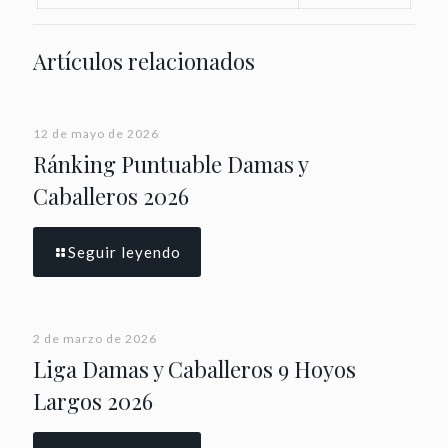
Artículos relacionados
12 de mayo de 2026
Ránking Puntuable Damas y
Caballeros 2026
Seguir leyendo
2 de marzo de 2026
Liga Damas y Caballeros 9 Hoyos
Largos 2026