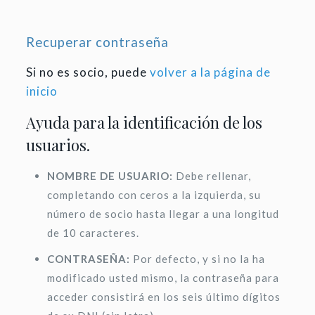
Recuperar contraseña
Si no es socio, puede
volver a la página de
inicio
Ayuda para la identificación de los
usuarios.
NOMBRE DE USUARIO:
Debe rellenar,
completando con ceros a la izquierda, su
número de socio hasta llegar a una longitud
de 10 caracteres.
CONTRASEÑA:
Por defecto, y si no la ha
modificado usted mismo, la contraseña para
acceder consistirá en los seis último dígitos