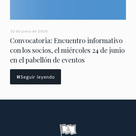
10 de junio de 2026
Convocatoria: Encuentro informativo
con los socios, el miércoles 24 de junio
en el pabellón de eventos
Seguir leyendo