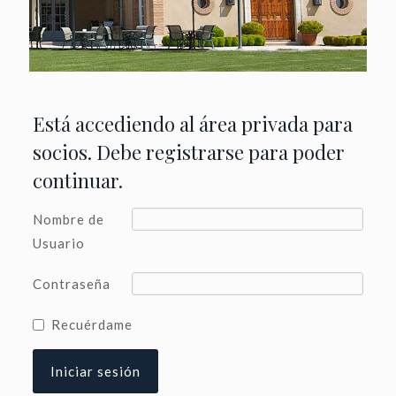
Está accediendo al área privada para
socios. Debe registrarse para poder
continuar.
Nombre de
Usuario
Contraseña
Recuérdame