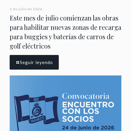
1 de julio de 2026
Este mes de julio comienzan las obras
para habilitar nuevas zonas de recarga
para buggies y baterías de carros de
golf eléctricos
Seguir leyendo