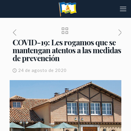
COVID-19: Les rogamos que se
mantengan atentos a las medidas
de prevención
24 de agosto de 2020