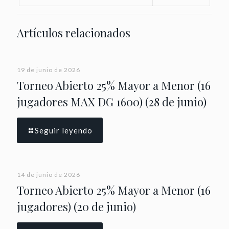
Artículos relacionados
19 de junio de 2026
Torneo Abierto 25% Mayor a Menor (16
jugadores MAX DG 1600) (28 de junio)
Seguir leyendo
14 de junio de 2026
Torneo Abierto 25% Mayor a Menor (16
jugadores) (20 de junio)