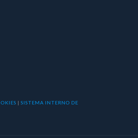
OOKIES
|
SISTEMA INTERNO DE