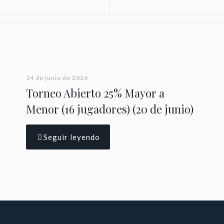
14 de junio de 2026
Torneo Abierto 25% Mayor a
Menor (16 jugadores) (20 de junio)
Seguir leyendo