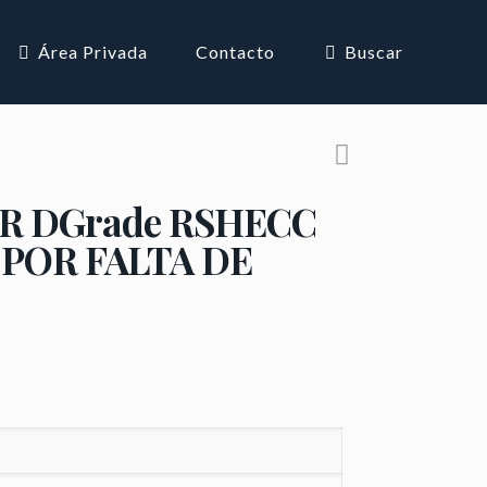
Área Privada
Contacto
Buscar
NOR DGrade RSHECC
O POR FALTA DE