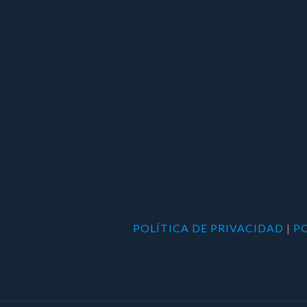
POLÍTICA DE PRIVACIDAD
|
P