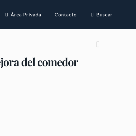
Área Privada
Contacto
Buscar
ejora del comedor