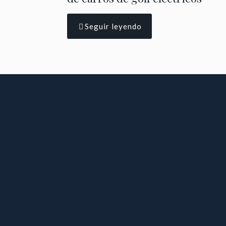
Seguir leyendo