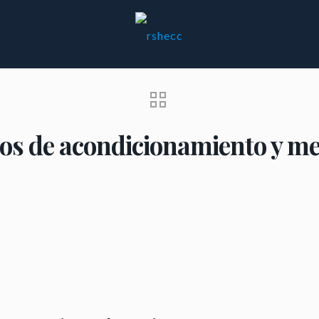
os de acondicionamiento y m