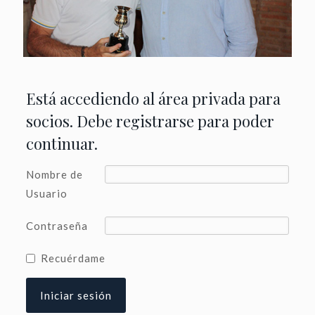
Está accediendo al área privada para
socios. Debe registrarse para poder
continuar.
Nombre de
Usuario
Contraseña
Recuérdame