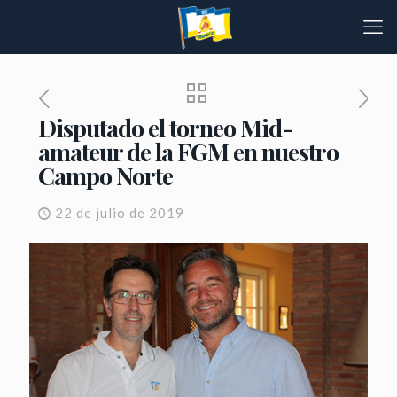
Disputado el torneo Mid-
amateur de la FGM en nuestro
Campo Norte
22 de julio de 2019