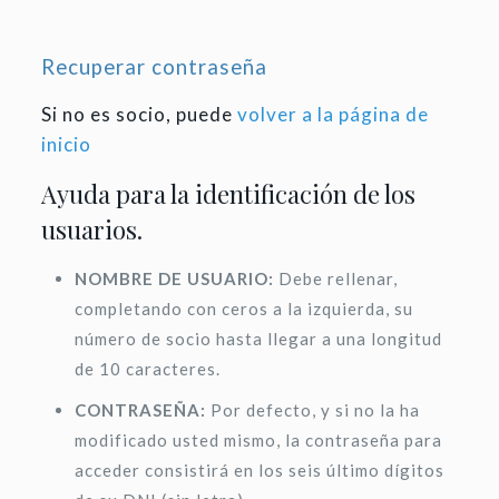
Recuperar contraseña
Si no es socio, puede
volver a la página de
inicio
Ayuda para la identificación de los
usuarios.
NOMBRE DE USUARIO:
Debe rellenar,
completando con ceros a la izquierda, su
número de socio hasta llegar a una longitud
de 10 caracteres.
CONTRASEÑA:
Por defecto, y si no la ha
modificado usted mismo, la contraseña para
acceder consistirá en los seis último dígitos