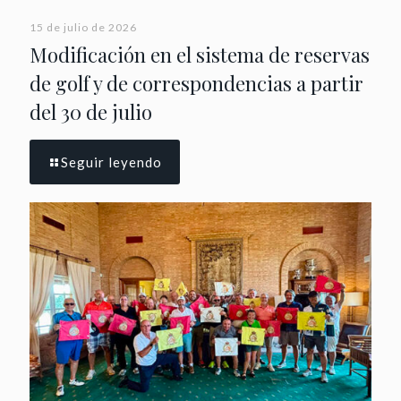
15 de julio de 2026
Modificación en el sistema de reservas
de golf y de correspondencias a partir
del 30 de julio
Seguir leyendo