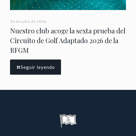
14 de julio de 2026
Nuestro club acoge la sexta prueba del
Circuito de Golf Adaptado 2026 de la
RFGM
Seguir leyendo