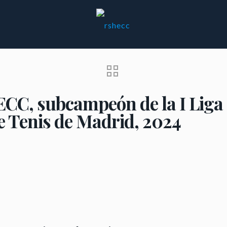
ECC, subcampeón de la I Liga
e Tenis de Madrid, 2024