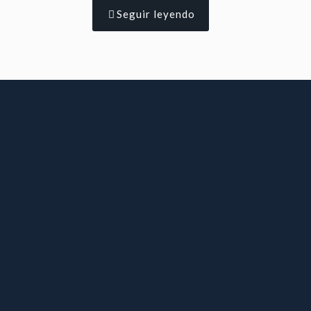
Seguir leyendo