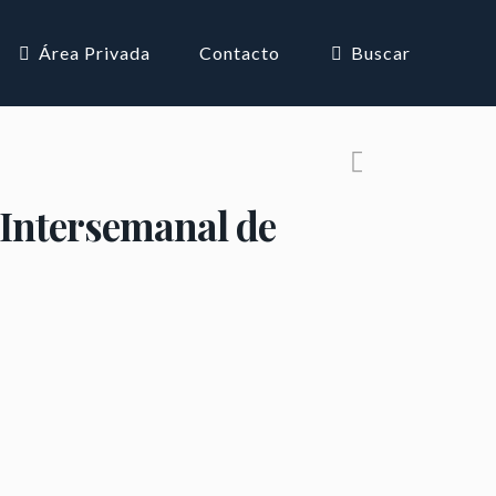
Área Privada
Contacto
Buscar
 Intersemanal de