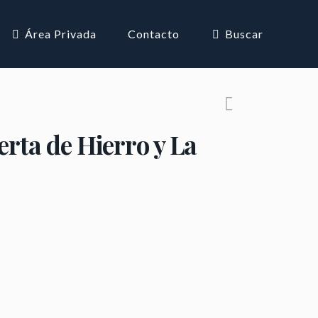
Área Privada
Contacto
Buscar
erta de Hierro y La