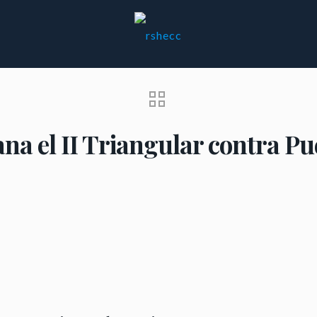
ana el II Triangular contra Pu