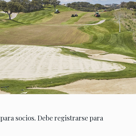
 para socios. Debe registrarse para