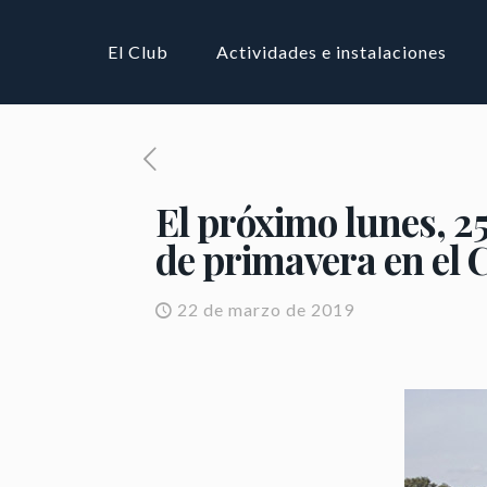
El Club
Actividades e instalaciones
El próximo lunes, 2
de primavera en el
22 de marzo de 2019