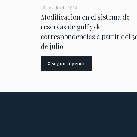
15 de julio de 2026
Modificación en el sistema de
reservas de golf y de
correspondencias a partir del 3
de julio
Seguir leyendo