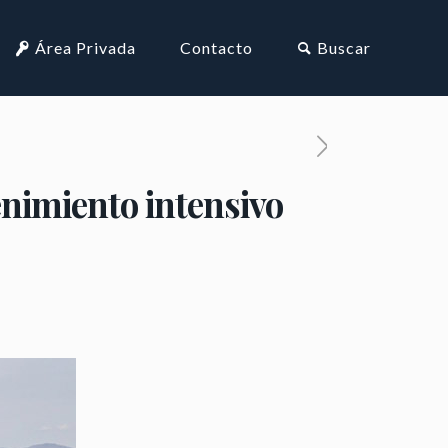
Área Privada
Contacto
Buscar
enimiento intensivo