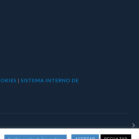
OOKIES
|
SISTEMA INTERNO DE