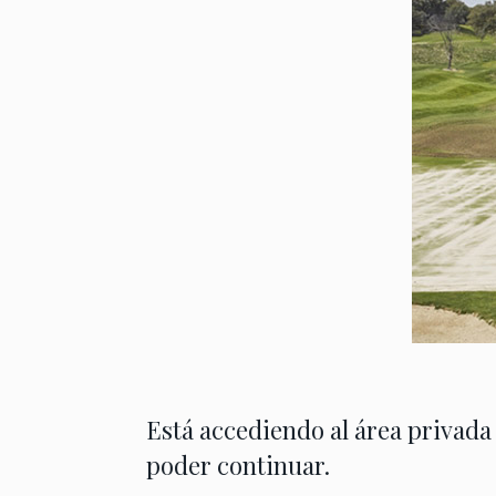
Está accediendo al área privada
poder continuar.