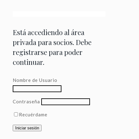
Está accediendo al área
privada para socios. Debe
registrarse para poder
continuar.
Nombre de Usuario
Contraseña
Recuérdame