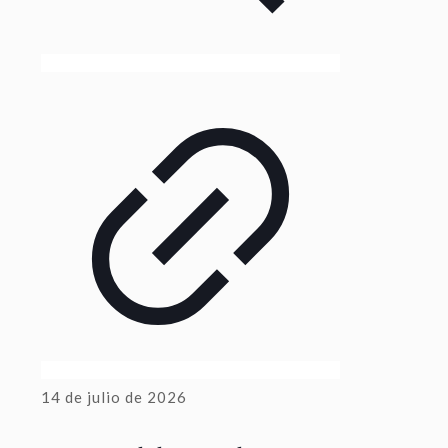
14 de julio de 2026