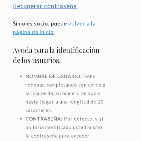
Recuperar contraseña
Si no es socio, puede
volver a la
página de inicio
Ayuda para la identificación
de los usuarios.
NOMBRE DE USUARIO:
Debe
rellenar, completando con ceros a
la izquierda, su número de socio
hasta llegar a una longitud de 10
caracteres.
CONTRASEÑA:
Por defecto, y si
no la ha modificado usted mismo,
la contraseña para acceder