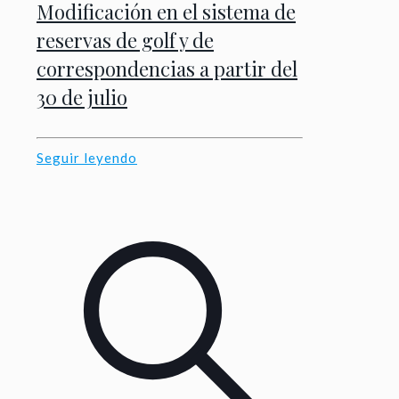
Modificación en el sistema de
reservas de golf y de
correspondencias a partir del
30 de julio
Seguir leyendo