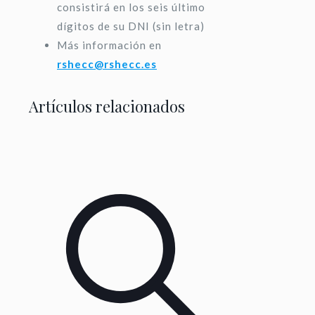
consistirá en los seis último
dígitos de su DNI (sin letra)
Más información en
rshecc@rshecc.es
Artículos relacionados