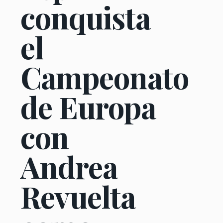
conquista
el
Campeonato
de Europa
con
Andrea
Revuelta