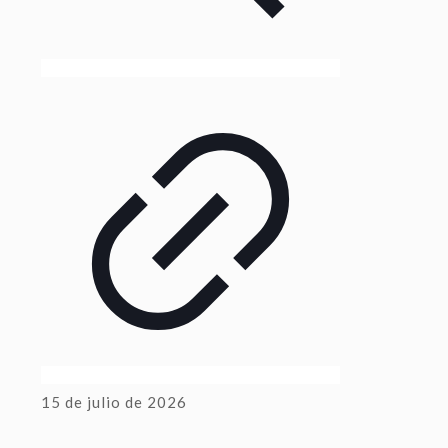
15 de julio de 2026