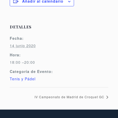
Añadir al calendario
DETALLES
Fecha:
14 junio 2020
Hora:
18:00 –20:00
Categoría de Evento:
Tenis y Pádel
IV Campeonato de Madrid de Croquet GC