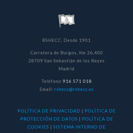
RSHECC. Desde 1901
Carretera de Burgos, Km 26,400
28709 San Sebastián de los Reyes
Madrid
Teléfono
916 571 018
Email:
rshecc@rshecc.es
POLÍTICA DE PRIVACIDAD
|
POLÍTICA DE
PROTECCIÓN DE DATOS
|
POLÍTICA DE
COOKIES
|
SISTEMA INTERNO DE