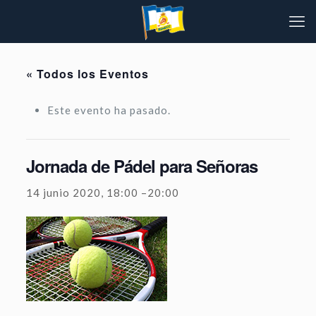
« Todos los Eventos
Este evento ha pasado.
Jornada de Pádel para Señoras
14 junio 2020, 18:00
–
20:00