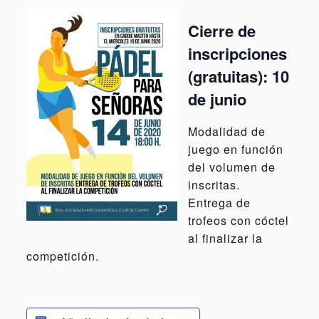
Cierre de
inscripciones
(gratuitas): 10
de junio
Modalidad de
juego en función
del volumen de
inscritas.
Entrega de
trofeos con cóctel
al finalizar la
competición.