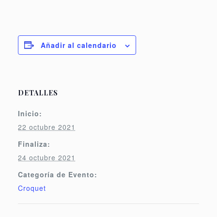
Añadir al calendario
DETALLES
Inicio:
22 octubre 2021
Finaliza:
24 octubre 2021
Categoría de Evento:
Croquet