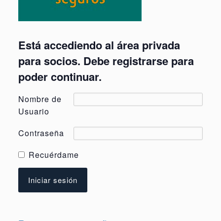
Está accediendo al área privada
para socios. Debe registrarse para
poder continuar.
Nombre de
Usuario
Contraseña
Recuérdame