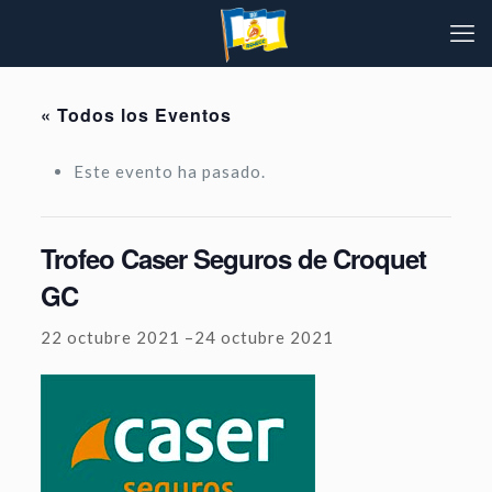
« Todos los Eventos
Este evento ha pasado.
Trofeo Caser Seguros de Croquet
GC
22 octubre 2021
–
24 octubre 2021