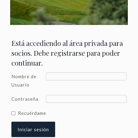
Está accediendo al área privada para
socios. Debe registrarse para poder
continuar.
Nombre de
Usuario
Contraseña
Recuérdame