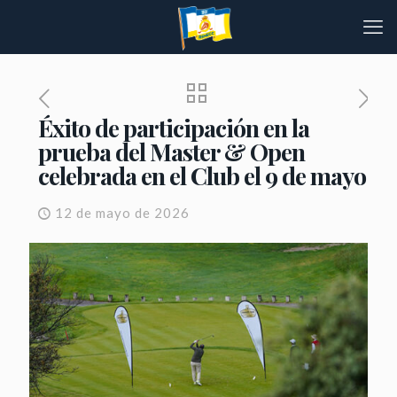
Éxito de participación en la
prueba del Master & Open
celebrada en el Club el 9 de mayo
12 de mayo de 2026