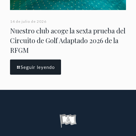
14 de julio de 2026
Nuestro club acoge la sexta prueba del
Circuito de Golf Adaptado 2026 de la
RFGM
Seguir leyendo