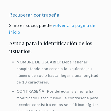
Recuperar contraseña
Si no es socio, puede
volver a la página de
inicio
Ayuda para la identificación de los
usuarios.
NOMBRE DE USUARIO:
Debe rellenar,
completando con ceros a la izquierda, su
número de socio hasta llegar a una longitud
de 10 caracteres.
CONTRASEÑA:
Por defecto, y si no la ha
modificado usted mismo, la contraseña para
acceder consistirá en los seis último dígitos