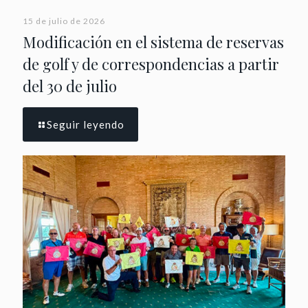
15 de julio de 2026
Modificación en el sistema de reservas
de golf y de correspondencias a partir
del 30 de julio
Seguir leyendo