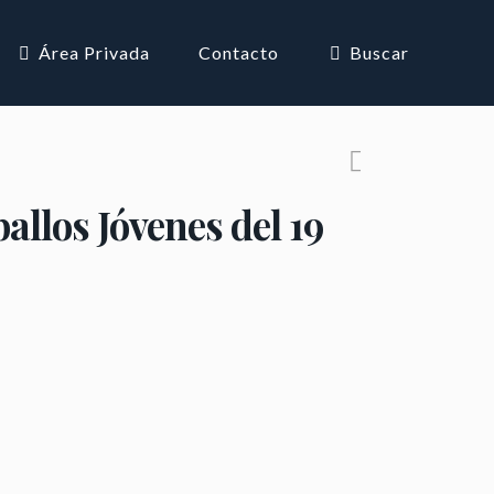
Área Privada
Contacto
Buscar
allos Jóvenes del 19