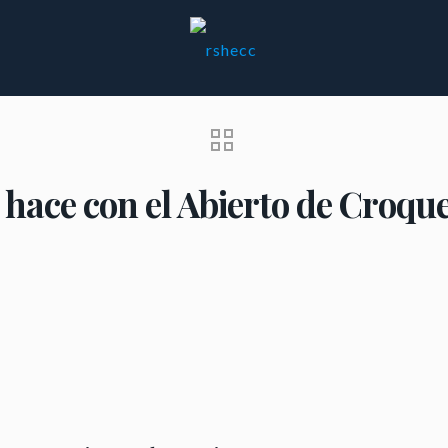
 hace con el Abierto de Croq