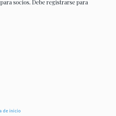
 para socios. Debe registrarse para
a de inicio