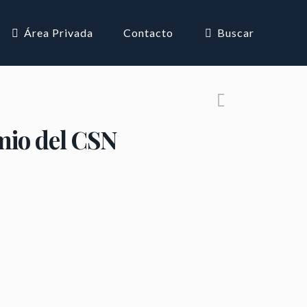
Área Privada
Contacto
Buscar
mio del CSN