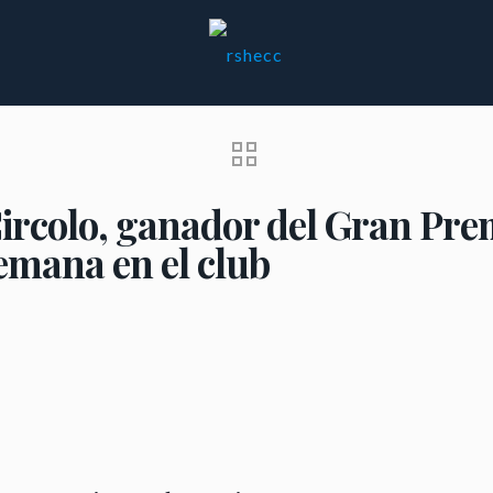
ircolo, ganador del Gran Pre
semana en el club