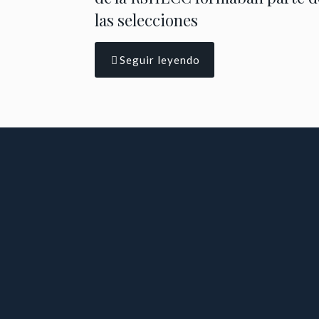
las selecciones
Seguir leyendo