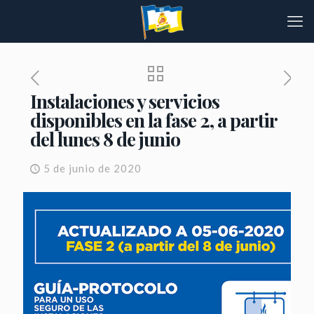
Instalaciones y servicios
disponibles en la fase 2, a partir
del lunes 8 de junio
5 de junio de 2020