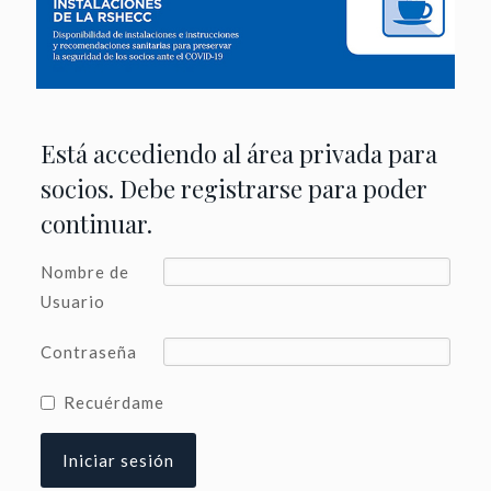
Está accediendo al área privada para
socios. Debe registrarse para poder
continuar.
Nombre de
Usuario
Contraseña
Recuérdame