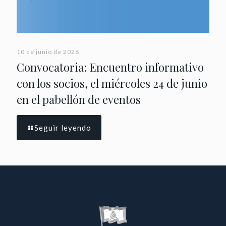
10 de junio de 2026
Convocatoria: Encuentro informativo
con los socios, el miércoles 24 de junio
en el pabellón de eventos
Seguir leyendo