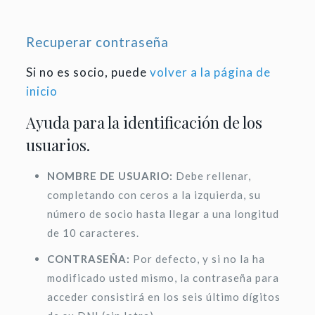
Recuperar contraseña
Si no es socio, puede
volver a la página de
inicio
Ayuda para la identificación de los
usuarios.
NOMBRE DE USUARIO:
Debe rellenar,
completando con ceros a la izquierda, su
número de socio hasta llegar a una longitud
de 10 caracteres.
CONTRASEÑA:
Por defecto, y si no la ha
modificado usted mismo, la contraseña para
acceder consistirá en los seis último dígitos