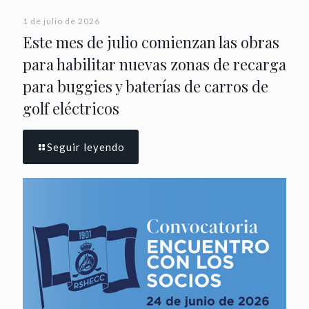
1 de julio de 2026
Este mes de julio comienzan las obras
para habilitar nuevas zonas de recarga
para buggies y baterías de carros de
golf eléctricos
Seguir leyendo