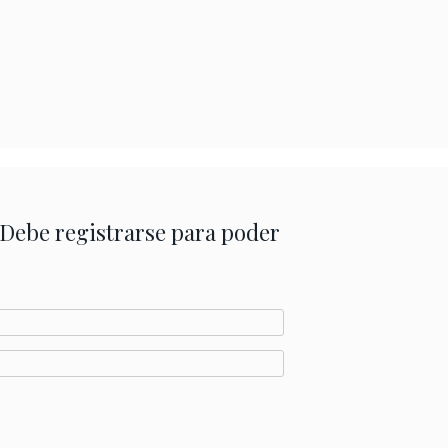
 Debe registrarse para poder