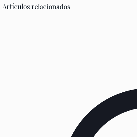
Artículos relacionados