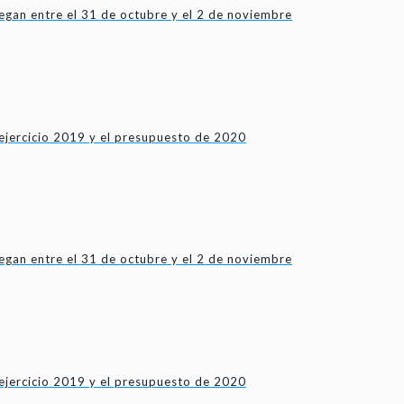
gan entre el 31 de octubre y el 2 de noviembre
ejercicio 2019 y el presupuesto de 2020
gan entre el 31 de octubre y el 2 de noviembre
ejercicio 2019 y el presupuesto de 2020