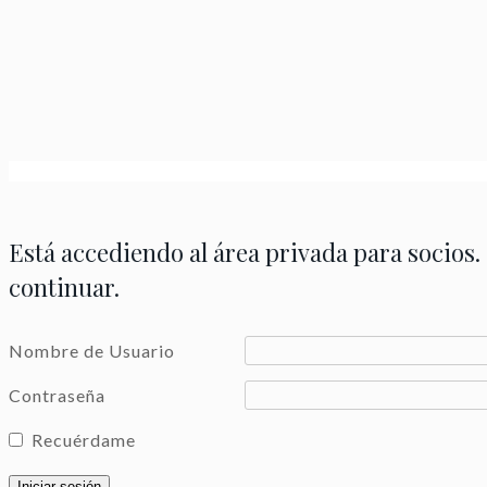
Está accediendo al área privada para socios.
continuar.
Nombre de Usuario
Contraseña
Recuérdame