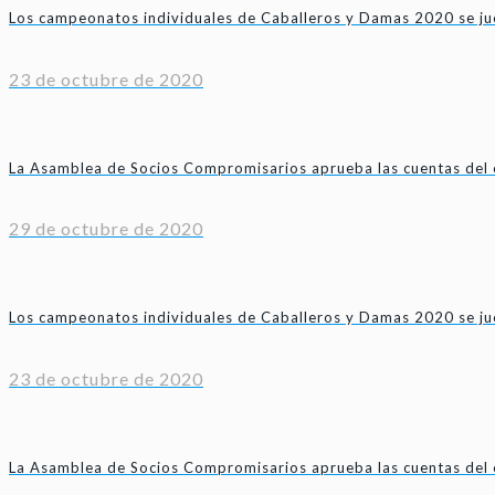
Los campeonatos individuales de Caballeros y Damas 2020 se jue
23 de octubre de 2020
La Asamblea de Socios Compromisarios aprueba las cuentas del 
29 de octubre de 2020
Los campeonatos individuales de Caballeros y Damas 2020 se jue
23 de octubre de 2020
La Asamblea de Socios Compromisarios aprueba las cuentas del 