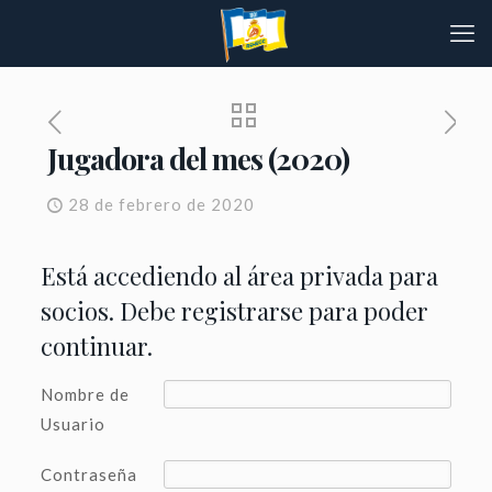
Jugadora del mes (2020)
28 de febrero de 2020
Está accediendo al área privada para
socios. Debe registrarse para poder
continuar.
Nombre de
Usuario
Contraseña