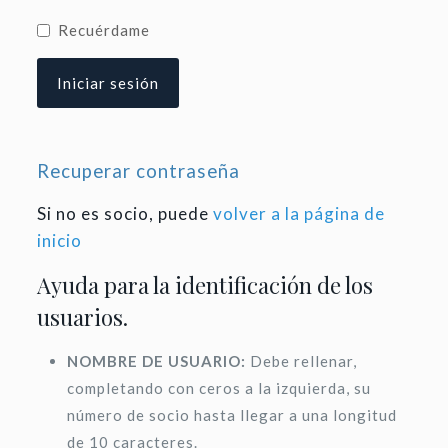
Recuérdame
Recuperar contraseña
Si no es socio, puede
volver a la página de
inicio
Ayuda para la identificación de los
usuarios.
NOMBRE DE USUARIO:
Debe rellenar,
completando con ceros a la izquierda, su
número de socio hasta llegar a una longitud
de 10 caracteres.