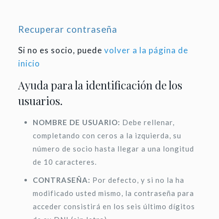
Recuperar contraseña
Si no es socio, puede
volver a la página de
inicio
Ayuda para la identificación de los
usuarios.
NOMBRE DE USUARIO:
Debe rellenar,
completando con ceros a la izquierda, su
número de socio hasta llegar a una longitud
de 10 caracteres.
CONTRASEÑA:
Por defecto, y si no la ha
modificado usted mismo, la contraseña para
acceder consistirá en los seis último dígitos