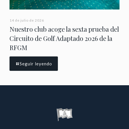
14 de julio de 2026
Nuestro club acoge la sexta prueba del
Circuito de Golf Adaptado 2026 de la
RFGM
Seguir leyendo