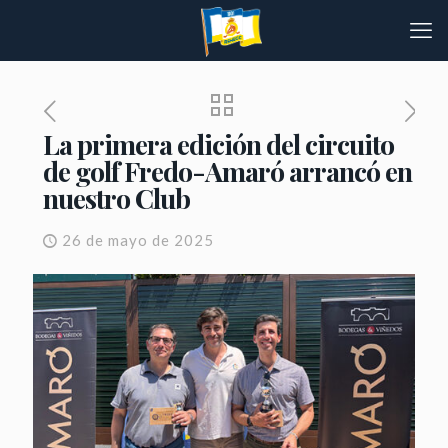
La primera edición del circuito
de golf Fredo-Amaró arrancó en
nuestro Club
26 de mayo de 2025