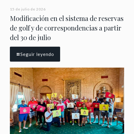
15 de julio de 2026
Modificación en el sistema de reservas
de golf y de correspondencias a partir
del 30 de julio
Seguir leyendo