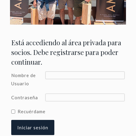
Está accediendo al área privada para
socios. Debe registrarse para poder
continuar.
Nombre de
Usuario
Contraseña
Recuérdame