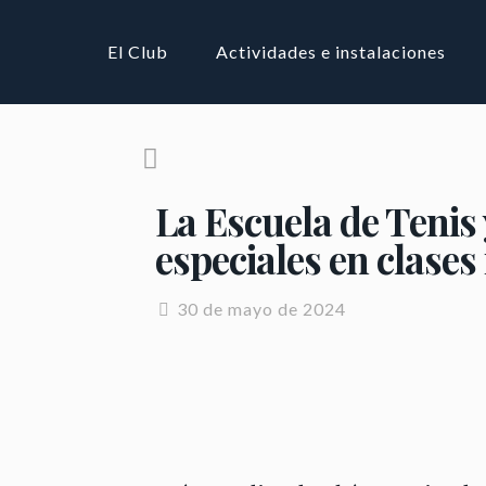
El Club
Actividades e instalaciones
La Escuela de Tenis 
especiales en clases
30 de mayo de 2024