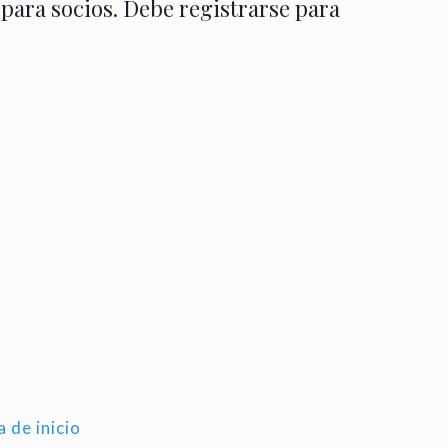
 para socios. Debe registrarse para
a de inicio