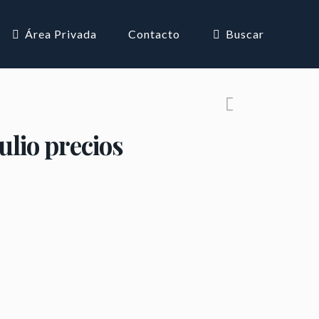
Área Privada
Contacto
Buscar
ulio precios