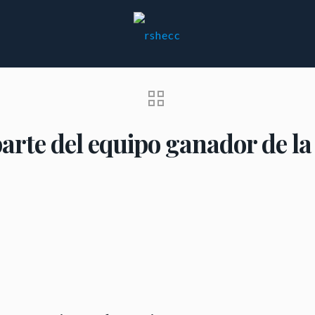
rte del equipo ganador de la