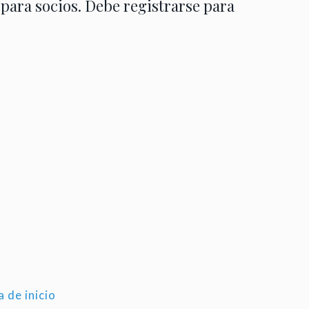
 para socios. Debe registrarse para
a de inicio