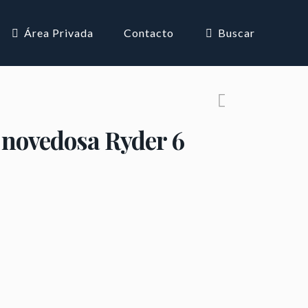
Área Privada
Contacto
Buscar
 novedosa Ryder 6