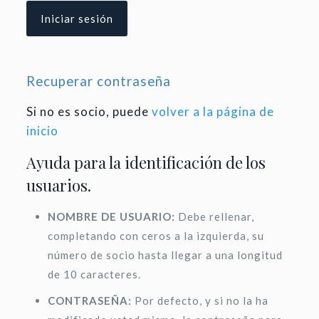
Recuperar contraseña
Si no es socio, puede
volver a la página de
inicio
Ayuda para la identificación de los
usuarios.
NOMBRE DE USUARIO:
Debe rellenar,
completando con ceros a la izquierda, su
número de socio hasta llegar a una longitud
de 10 caracteres.
CONTRASEÑA:
Por defecto, y si no la ha