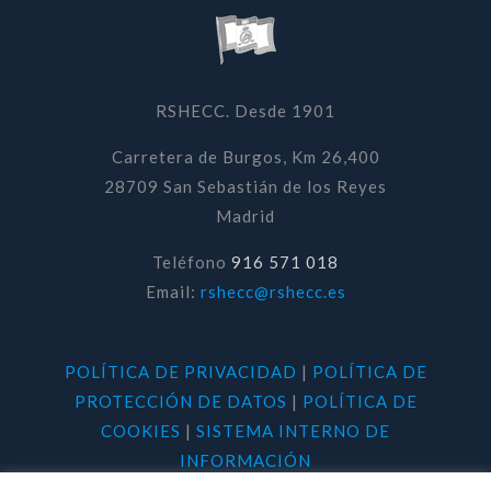
RSHECC. Desde 1901
Carretera de Burgos, Km 26,400
28709 San Sebastián de los Reyes
Madrid
Teléfono
916 571 018
Email:
rshecc@rshecc.es
POLÍTICA DE PRIVACIDAD
|
POLÍTICA DE
PROTECCIÓN DE DATOS
|
POLÍTICA DE
COOKIES
|
SISTEMA INTERNO DE
INFORMACIÓN