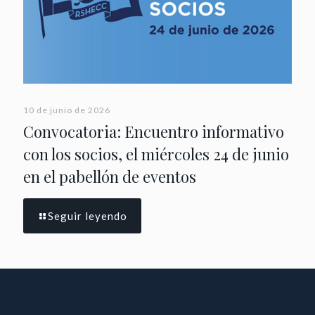
10 de junio de 2026
Convocatoria: Encuentro informativo
con los socios, el miércoles 24 de junio
en el pabellón de eventos
Seguir leyendo