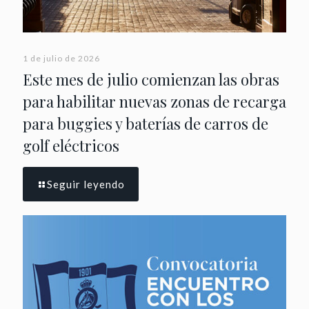
1 de julio de 2026
Este mes de julio comienzan las obras
para habilitar nuevas zonas de recarga
para buggies y baterías de carros de
golf eléctricos
Seguir leyendo