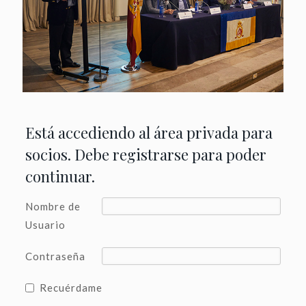
Está accediendo al área privada para
socios. Debe registrarse para poder
continuar.
Nombre de
Usuario
Contraseña
Recuérdame