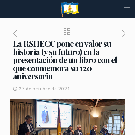
La RSHECC pone en valor su
historia (y su futuro) en la
presentación de un libro con el
que conmemora su 120
aniversario
27 de octubre de 2021