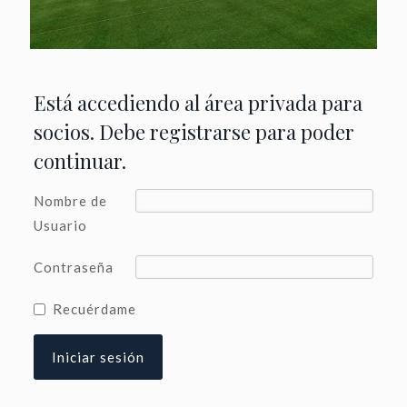
Está accediendo al área privada para
socios. Debe registrarse para poder
continuar.
Nombre de
Usuario
Contraseña
Recuérdame