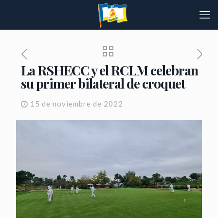
La RSHECC y el RCLM celebran
su primer bilateral de croquet
15 de noviembre de 2022