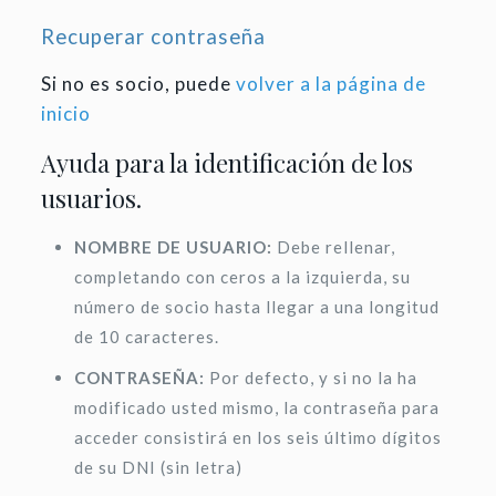
Recuperar contraseña
Si no es socio, puede
volver a la página de
inicio
Ayuda para la identificación de los
usuarios.
NOMBRE DE USUARIO:
Debe rellenar,
completando con ceros a la izquierda, su
número de socio hasta llegar a una longitud
de 10 caracteres.
CONTRASEÑA:
Por defecto, y si no la ha
modificado usted mismo, la contraseña para
acceder consistirá en los seis último dígitos
de su DNI (sin letra)