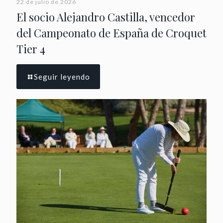
22 de julio de 2026
El socio Alejandro Castilla, vencedor
del Campeonato de España de Croquet
Tier 4
Seguir leyendo