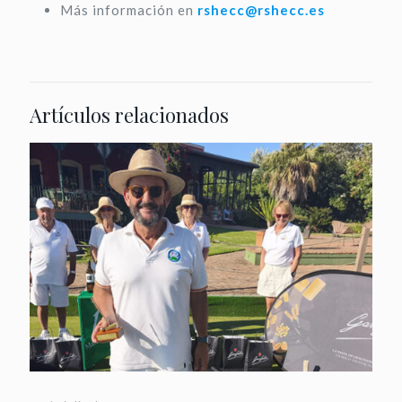
Más información en
rshecc@rshecc.es
Artículos relacionados